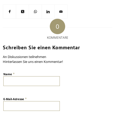
0
KOMMENTARE
Schreiben Sie einen Kommentar
An Diskussionen teilnehmen
Hinterlassen Sie uns einen Kommentar!
*
Name
*
E-Mail-Adresse