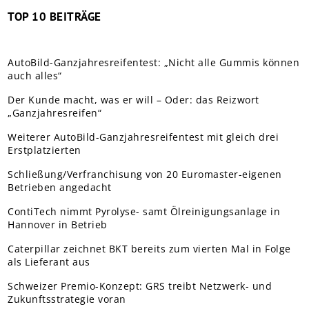
TOP 10 BEITRÄGE
AutoBild-Ganzjahresreifentest: „Nicht alle Gummis können
auch alles“
Der Kunde macht, was er will – Oder: das Reizwort
„Ganzjahresreifen“
Weiterer AutoBild-Ganzjahresreifentest mit gleich drei
Erstplatzierten
Schließung/Verfranchisung von 20 Euromaster-eigenen
Betrieben angedacht
ContiTech nimmt Pyrolyse- samt Ölreinigungsanlage in
Hannover in Betrieb
Caterpillar zeichnet BKT bereits zum vierten Mal in Folge
als Lieferant aus
Schweizer Premio-Konzept: GRS treibt Netzwerk- und
Zukunftsstrategie voran