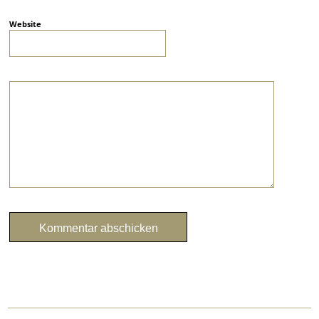
Website