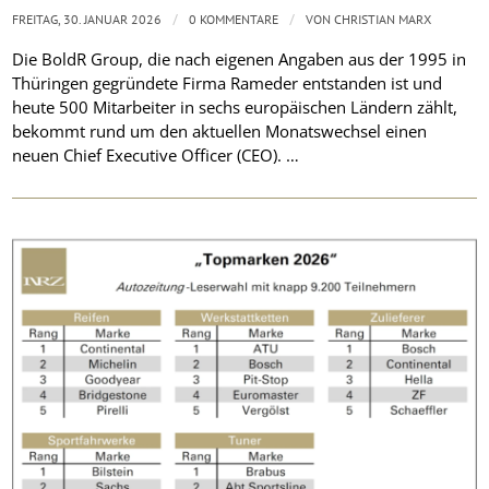
/
/
FREITAG, 30. JANUAR 2026
0 KOMMENTARE
VON
CHRISTIAN MARX
Die BoldR Group, die nach eigenen Angaben aus der 1995 in
Thüringen gegründete Firma Rameder entstanden ist und
heute 500 Mitarbeiter in sechs europäischen Ländern zählt,
bekommt rund um den aktuellen Monatswechsel einen
neuen Chief Executive Officer (CEO). …