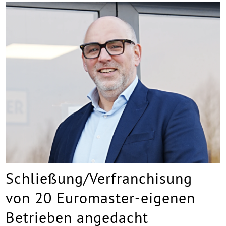
Schließung/Verfranchisung
von 20 Euromaster-eigenen
Betrieben angedacht