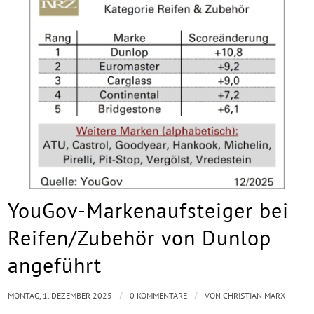
YouGov-Markenaufsteiger bei
Reifen/Zubehör von Dunlop
angeführt
/
/
MONTAG, 1. DEZEMBER 2025
0 KOMMENTARE
VON
CHRISTIAN MARX