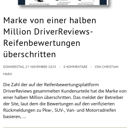
Marke von einer halben
Million DriverReviews-
Reifenbewertungen
überschritten
/
/
DONNERSTAG, 27. NOVEMBER 2025
0 KOMMENTARE
VON
CHRISTIAN
MARX
Die Zahl der auf der Reifenbewertungsplattform
DriverReviews gesammelten Kundenurteile hat die Marke von
einer halben Million überschritten. Das meldet der Betreiber
der Site, laut dem die Bewertungen auf den verifizierten
Rückmeldungen zu Pkw-, SUV-, Van- und Motorradreifen
basieren, …