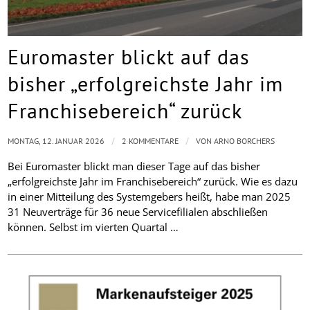
Euromaster blickt auf das
bisher „erfolgreichste Jahr im
Franchisebereich“ zurück
/
/
MONTAG, 12. JANUAR 2026
2 KOMMENTARE
VON
ARNO BORCHERS
Bei Euromaster blickt man dieser Tage auf das bisher
„erfolgreichste Jahr im Franchisebereich“ zurück. Wie es dazu
in einer Mitteilung des Systemgebers heißt, habe man 2025
31 Neuverträge für 36 neue Servicefilialen abschließen
können. Selbst im vierten Quartal …