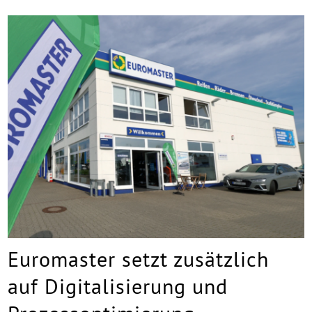
Euromaster setzt zusätzlich
auf Digitalisierung und