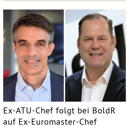
Ex-ATU-Chef folgt bei BoldR
auf Ex-Euromaster-Chef