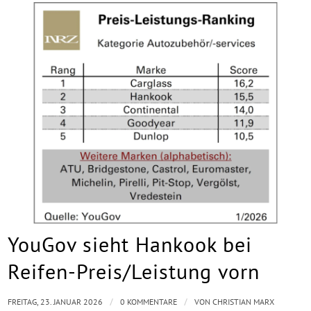
YouGov sieht Hankook bei
Reifen-Preis/Leistung vorn
/
/
FREITAG, 23. JANUAR 2026
0 KOMMENTARE
VON
CHRISTIAN MARX