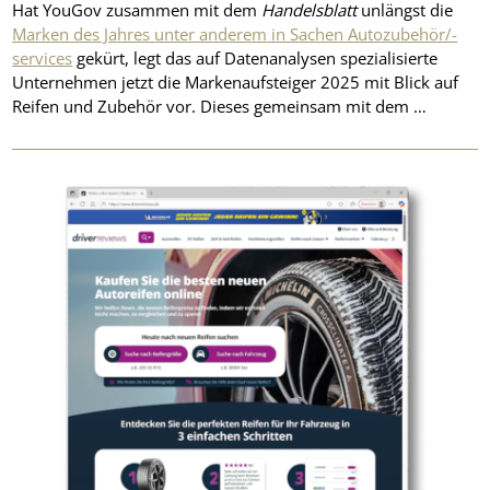
Hat YouGov zusammen mit dem
Handelsblatt
unlängst die
Marken des Jahres unter anderem in Sachen Autozubehör/-
services
gekürt, legt das auf Datenanalysen spezialisierte
Unternehmen jetzt die Markenaufsteiger 2025 mit Blick auf
Reifen und Zubehör vor. Dieses gemeinsam mit dem …