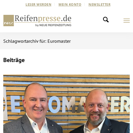
LESER WERDEN
MEIN KONTO
NEWSLETTER
Schlagwortarchiv für: Euromaster
Beiträge