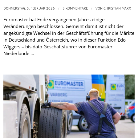
/
/
DONNERSTAG, 5. FEBRUAR 2026
5 KOMMENTARE
VON
CHRISTIAN MARX
Euromaster hat Ende vergangenen Jahres einige
Veränderungen beschlossen. Gemeint damit ist nicht der
angekündigte Wechsel in der Geschäftsführung für die Märkte
in Deutschland und Österreich, wo in dieser Funktion Edo
Wiggers – bis dato Geschäftsführer von Euromaster
Niederlande …