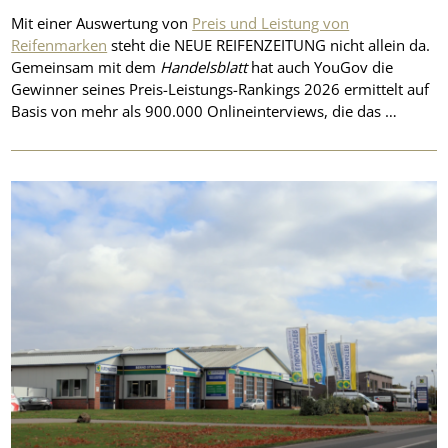
Mit einer Auswertung von
Preis und Leistung von
Reifenmarken
steht die NEUE REIFENZEITUNG nicht allein da.
Gemeinsam mit dem
Handelsblatt
hat auch YouGov die
Gewinner seines Preis-Leistungs-Rankings 2026 ermittelt auf
Basis von mehr als 900.000 Onlineinterviews, die das …