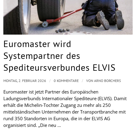
Euromaster wird
Systempartner des
Spediteursverbundes ELVIS
/
/
MONTAG, 2. FEBRUAR 2026
0 KOMMENTARE
VON
ARNO BORCHERS
Euromaster ist jetzt Partner des Europäischen
Ladungsverbunds Internationaler Spediteure (ELVIS). Damit
erhält die Michelin-Tochter Zugang zu mehr als 250
mittelständischen Unternehmen der Transportbranche mit
rund 350 Standorten in Europa, die in der ELVIS AG
organisiert sind. „Die neu …