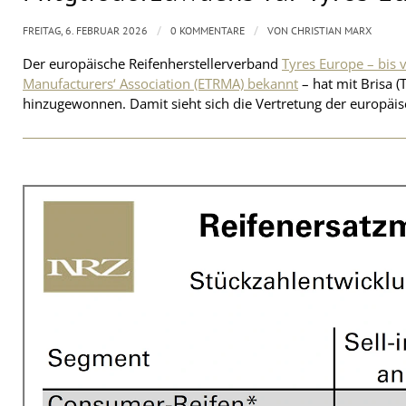
/
/
FREITAG, 6. FEBRUAR 2026
0 KOMMENTARE
VON
CHRISTIAN MARX
Der europäische Reifenherstellerverband
Tyres Europe – bis
Manufacturers‘ Association (ETRMA) bekannt
– hat mit Brisa (
hinzugewonnen. Damit sieht sich die Vertretung der europäi