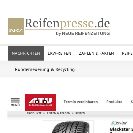
NACHRICHTEN
LKW-REIFEN
ZAHLEN & FAKTEN
REIF
Runderneuerung & Recycling