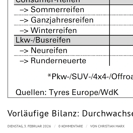
Vorläufige Bilanz: Durchwachs
/
/
DIENSTAG, 3. FEBRUAR 2026
0 KOMMENTARE
VON
CHRISTIAN MARX