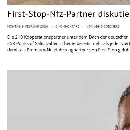
First-Stop-Nfz-Partner diskuti
/
/
MONTAG, 9. FEBRUAR 2026
0 KOMMENTARE
VON
ARNO BORCHERS
Die 210 Kooperationspartner unter dem Dach der deutschen F
258 Points of Sale. Dabei ist heute bereits mehr als jeder vie
damit als Premium-Nutzfahrzeugpartner von First Stop gefüh