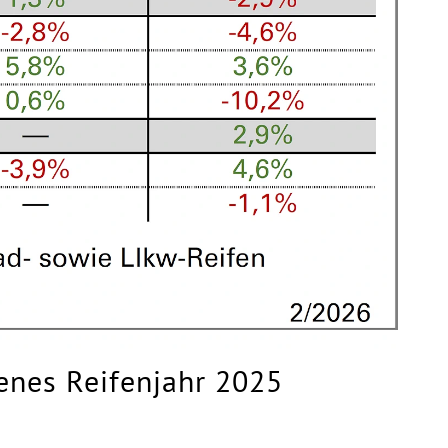
enes Reifenjahr 2025