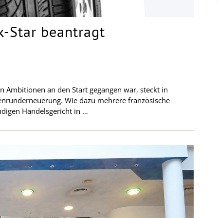
-Star beantragt
en Ambitionen an den Start gegangen war, steckt in
ifenrunderneuerung. Wie dazu mehrere französische
digen Handelsgericht in …