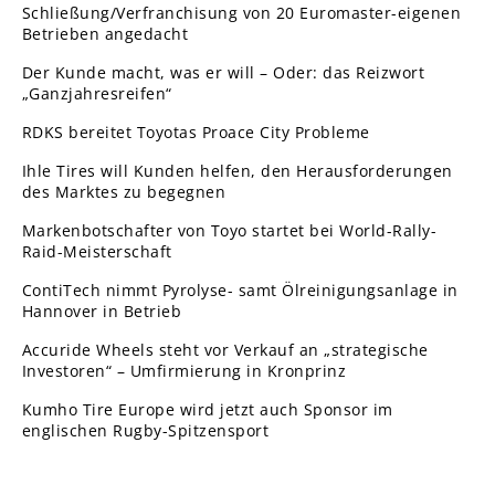
Schließung/Verfranchisung von 20 Euromaster-eigenen
Betrieben angedacht
Der Kunde macht, was er will – Oder: das Reizwort
„Ganzjahresreifen“
RDKS bereitet Toyotas Proace City Probleme
Ihle Tires will Kunden helfen, den Herausforderungen
des Marktes zu begegnen
Markenbotschafter von Toyo startet bei World-Rally-
Raid-Meisterschaft
ContiTech nimmt Pyrolyse- samt Ölreinigungsanlage in
Hannover in Betrieb
Accuride Wheels steht vor Verkauf an „strategische
Investoren“ – Umfirmierung in Kronprinz
Kumho Tire Europe wird jetzt auch Sponsor im
englischen Rugby-Spitzensport