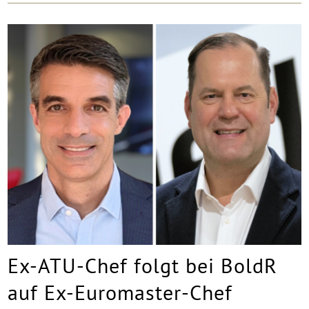
Ex-ATU-Chef folgt bei BoldR
auf Ex-Euromaster-Chef