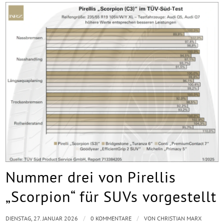
Nummer drei von Pirellis
„Scorpion“ für SUVs vorgestellt
/
/
DIENSTAG, 27. JANUAR 2026
0 KOMMENTARE
VON
CHRISTIAN MARX