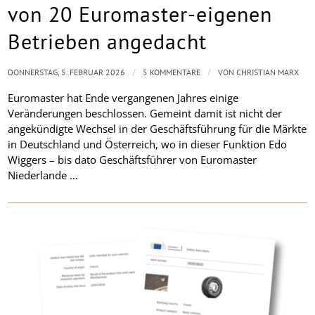
von 20 Euromaster-eigenen
Betrieben angedacht
/
/
DONNERSTAG, 5. FEBRUAR 2026
5 KOMMENTARE
VON
CHRISTIAN MARX
Euromaster hat Ende vergangenen Jahres einige
Veränderungen beschlossen. Gemeint damit ist nicht der
angekündigte Wechsel in der Geschäftsführung für die Märkte
in Deutschland und Österreich, wo in dieser Funktion Edo
Wiggers – bis dato Geschäftsführer von Euromaster
Niederlande …