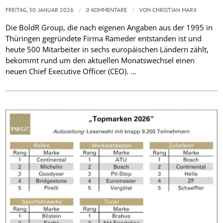
/
/
FREITAG, 30. JANUAR 2026
0 KOMMENTARE
VON
CHRISTIAN MARX
Die BoldR Group, die nach eigenen Angaben aus der 1995 in
Thüringen gegründete Firma Rameder entstanden ist und
heute 500 Mitarbeiter in sechs europäischen Ländern zählt,
bekommt rund um den aktuellen Monatswechsel einen
neuen Chief Executive Officer (CEO). …