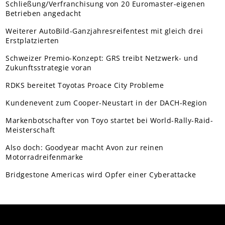
Schließung/Verfranchisung von 20 Euromaster-eigenen
Betrieben angedacht
Weiterer AutoBild-Ganzjahresreifentest mit gleich drei
Erstplatzierten
Schweizer Premio-Konzept: GRS treibt Netzwerk- und
Zukunftsstrategie voran
RDKS bereitet Toyotas Proace City Probleme
Kundenevent zum Cooper-Neustart in der DACH-Region
Markenbotschafter von Toyo startet bei World-Rally-Raid-
Meisterschaft
Also doch: Goodyear macht Avon zur reinen
Motorradreifenmarke
Bridgestone Americas wird Opfer einer Cyberattacke