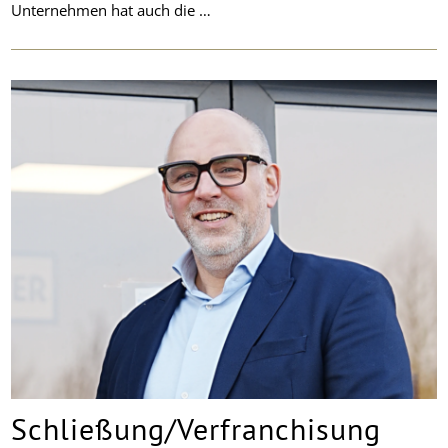
Unternehmen hat auch die …
Schließung/Verfranchisung