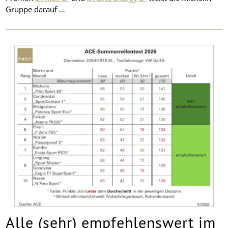
Gruppe darauf …
Alle (sehr) empfehlenswert im