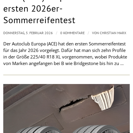
ersten 2026er-
Sommerreifentest
/
/
DONNERSTAG, 5. FEBRUAR 2026
0 KOMMENTARE
VON
CHRISTIAN MARX
Der Autoclub Europa (ACE) hat den ersten Sommerreifentest
für das Jahr 2026 vorgelegt. Dafür hat man sich zehn Profile
in der Größe 225/40 R18 XL vorgenommen, wobei Produkte
von Marken angefangen bei B wie Bridgestone bis hin zu …