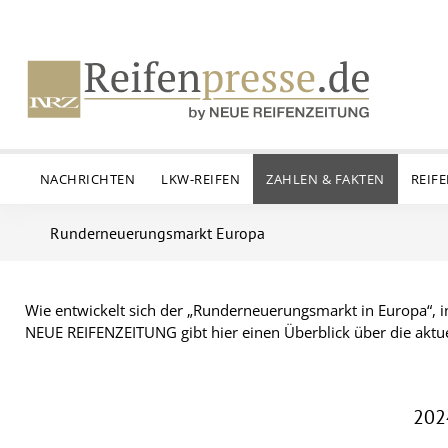
NACHRICHTEN
LKW-REIFEN
ZAHLEN & FAKTEN
REIF
Runderneuerungsmarkt Europa
Wie entwickelt sich der „Runderneuerungsmarkt in Europa“,
NEUE REIFENZEITUNG gibt hier einen Überblick über die aktu
202