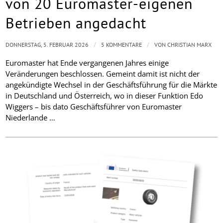
von 20 Euromaster-eigenen
Betrieben angedacht
/
/
DONNERSTAG, 5. FEBRUAR 2026
5 KOMMENTARE
VON
CHRISTIAN MARX
Euromaster hat Ende vergangenen Jahres einige
Veränderungen beschlossen. Gemeint damit ist nicht der
angekündigte Wechsel in der Geschäftsführung für die Märkte
in Deutschland und Österreich, wo in dieser Funktion Edo
Wiggers – bis dato Geschäftsführer von Euromaster
Niederlande …