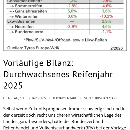
Vorläufige Bilanz:
Durchwachsenes Reifenjahr
2025
/
/
DIENSTAG, 3. FEBRUAR 2026
0 KOMMENTARE
VON
CHRISTIAN MARX
Selbst wenn Zukunftsprognosen immer schwierig sind und in
der derzeit doch recht unsicheren wirtschaftlichen Lage des
Landes ganz besonders, hatte der Bundesverband
Reifenhandel und Vulkaniseurhandwerk (BRV) bei der Vorlage