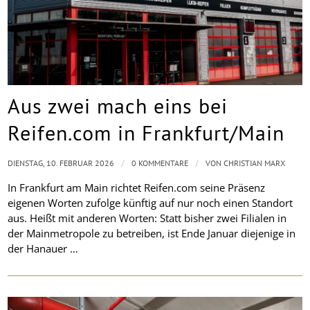
Aus zwei mach eins bei
Reifen.com in Frankfurt/Main
/
/
DIENSTAG, 10. FEBRUAR 2026
0 KOMMENTARE
VON
CHRISTIAN MARX
In Frankfurt am Main richtet Reifen.com seine Präsenz
eigenen Worten zufolge künftig auf nur noch einen Standort
aus. Heißt mit anderen Worten: Statt bisher zwei Filialen in
der Mainmetropole zu betreiben, ist Ende Januar diejenige in
der Hanauer …