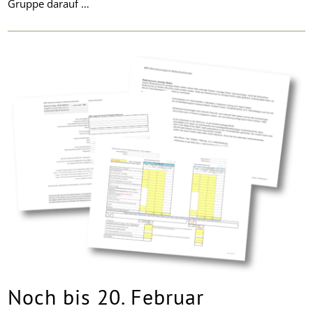
Gruppe darauf …
Noch bis 20. Februar