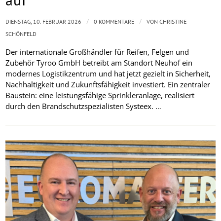
/
/
DIENSTAG, 10. FEBRUAR 2026
0 KOMMENTARE
VON
CHRISTINE
SCHÖNFELD
Der internationale Großhändler für Reifen, Felgen und
Zubehör Tyroo GmbH betreibt am Standort Neuhof ein
modernes Logistikzentrum und hat jetzt gezielt in Sicherheit,
Nachhaltigkeit und Zukunftsfähigkeit investiert. Ein zentraler
Baustein: eine leistungsfähige Sprinkleranlage, realisiert
durch den Brandschutzspezialisten Systeex. …