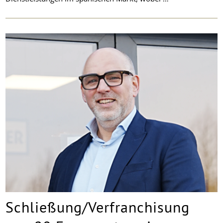
Schließung/Verfranchisung