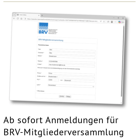
Ab sofort Anmeldungen für
BRV-Mitgliederversammlung