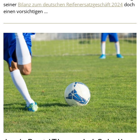
seiner
Bilanz zum deutschen Reifenersatzgeschäft 2024
doch
einen vorsichtigen …