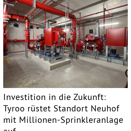
Investition in die Zukunft:
Tyroo rüstet Standort Neuhof
mit Millionen-Sprinkleranlage
auf