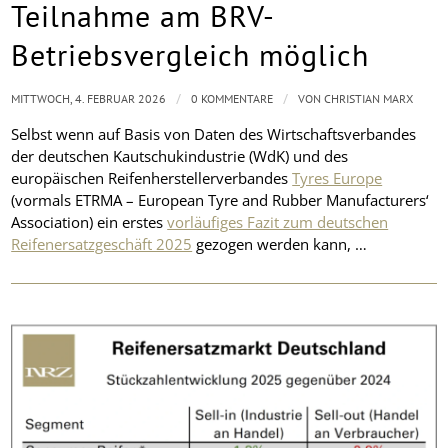
Teilnahme am BRV-
Betriebsvergleich möglich
/
/
MITTWOCH, 4. FEBRUAR 2026
0 KOMMENTARE
VON
CHRISTIAN MARX
Selbst wenn auf Basis von Daten des Wirtschaftsverbandes
der deutschen Kautschukindustrie (WdK) und des
europäischen Reifenherstellerverbandes
Tyres Europe
(vormals ETRMA – European Tyre and Rubber Manufacturers‘
Association) ein erstes
vorläufiges Fazit zum deutschen
Reifenersatzgeschäft 2025
gezogen werden kann, …