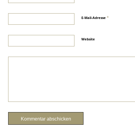
*
E-Mail-Adresse
Website