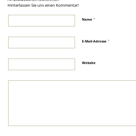
Hinterlassen Sie uns einen Kommentar!
*
Name
*
E-Mail-Adresse
Website