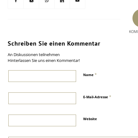
KOM
Schreiben Sie einen Kommentar
An Diskussionen teilnehmen
Hinterlassen Sie uns einen Kommentar!
*
Name
*
E-Mail-Adresse
Website