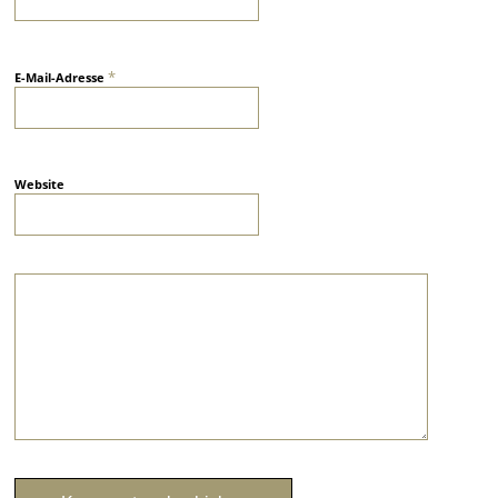
*
E-Mail-Adresse
Website