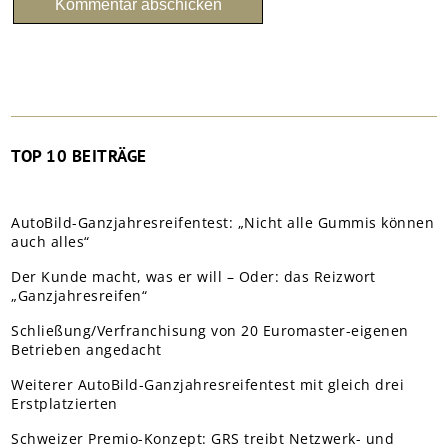
TOP 10 BEITRÄGE
AutoBild-Ganzjahresreifentest: „Nicht alle Gummis können
auch alles“
Der Kunde macht, was er will – Oder: das Reizwort
„Ganzjahresreifen“
Schließung/Verfranchisung von 20 Euromaster-eigenen
Betrieben angedacht
Weiterer AutoBild-Ganzjahresreifentest mit gleich drei
Erstplatzierten
Schweizer Premio-Konzept: GRS treibt Netzwerk- und