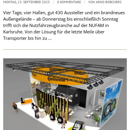
/
/
MONTAG, 22. SEPTEMBER 2025
0 KOMMENTARE
VON
ARNO BORCHERS
Vier Tage, vier Hallen, gut 430 Aussteller und ein brandneues
Außengelände – ab Donnerstag bis einschließlich Sonntag
trifft sich die Nutzfahrzeugbranche auf der NUFAM in
Karlsruhe. Von der Lösung für die letzte Meile über
Transporter bis hin zu …