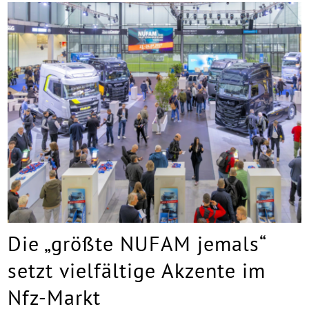
Die „größte NUFAM jemals“
setzt vielfältige Akzente im
Nfz-Markt