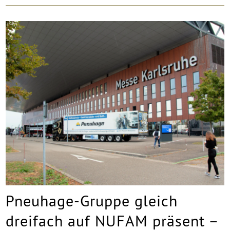
Pneuhage-Gruppe gleich
dreifach auf NUFAM präsent –