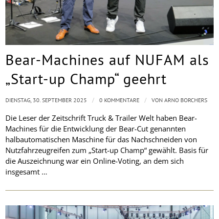
Bear-Machines auf NUFAM als
„Start-up Champ“ geehrt
/
/
DIENSTAG, 30. SEPTEMBER 2025
0 KOMMENTARE
VON
ARNO BORCHERS
Die Leser der Zeitschrift Truck & Trailer Welt haben Bear-
Machines für die Entwicklung der Bear-Cut genannten
halbautomatischen Maschine für das Nachschneiden von
Nutzfahrzeugreifen zum „Start-up Champ“ gewählt. Basis für
die Auszeichnung war ein Online-Voting, an dem sich
insgesamt …