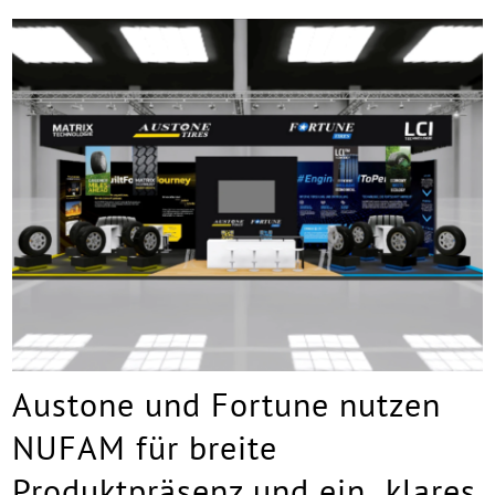
Austone und Fortune nutzen
NUFAM für breite
Produktpräsenz und ein „klares