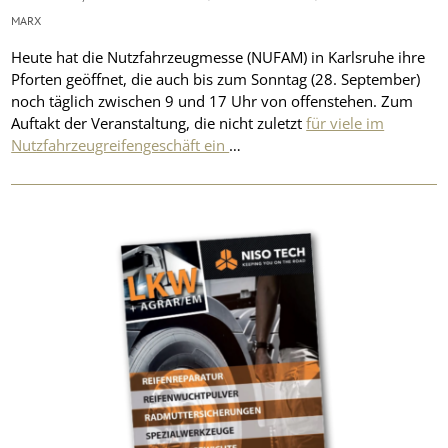
MARX
Heute hat die Nutzfahrzeugmesse (NUFAM) in Karlsruhe ihre
Pforten geöffnet, die auch bis zum Sonntag (28. September)
noch täglich zwischen 9 und 17 Uhr von offenstehen. Zum
Auftakt der Veranstaltung, die nicht zuletzt
für viele im
Nutzfahrzeugreifengeschäft ein
…