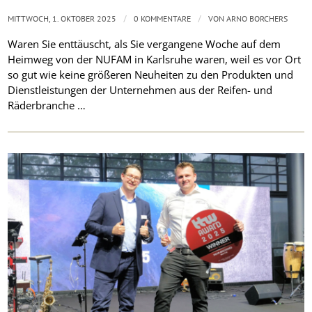
/
/
MITTWOCH, 1. OKTOBER 2025
0 KOMMENTARE
VON
ARNO BORCHERS
Waren Sie enttäuscht, als Sie vergangene Woche auf dem
Heimweg von der NUFAM in Karlsruhe waren, weil es vor Ort
so gut wie keine größeren Neuheiten zu den Produkten und
Dienstleistungen der Unternehmen aus der Reifen- und
Räderbranche …