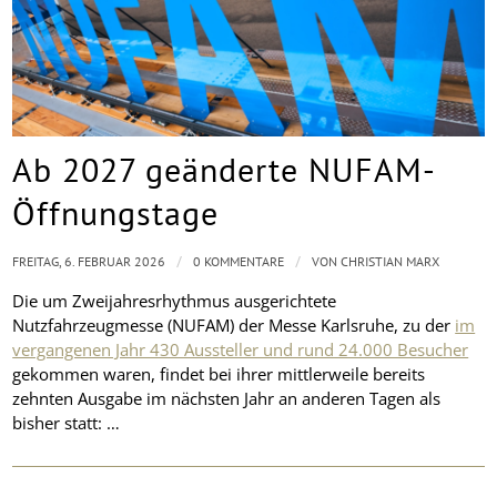
Ab 2027 geänderte NUFAM-
Öffnungstage
/
/
FREITAG, 6. FEBRUAR 2026
0 KOMMENTARE
VON
CHRISTIAN MARX
Die um Zweijahresrhythmus ausgerichtete
Nutzfahrzeugmesse (NUFAM) der Messe Karlsruhe, zu der
im
vergangenen Jahr 430 Aussteller und rund 24.000 Besucher
gekommen waren, findet bei ihrer mittlerweile bereits
zehnten Ausgabe im nächsten Jahr an anderen Tagen als
bisher statt: …