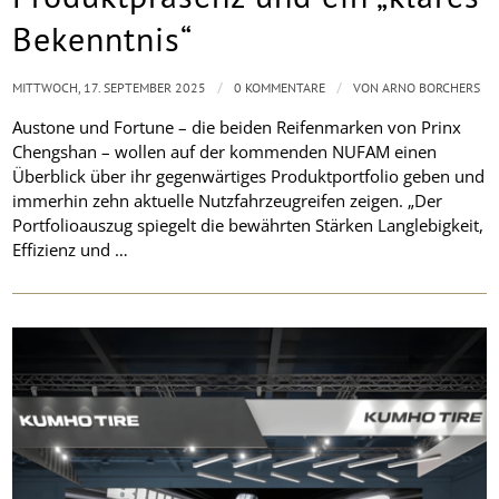
Bekenntnis“
/
/
MITTWOCH, 17. SEPTEMBER 2025
0 KOMMENTARE
VON
ARNO BORCHERS
Austone und Fortune – die beiden Reifenmarken von Prinx
Chengshan – wollen auf der kommenden NUFAM einen
Überblick über ihr gegenwärtiges Produktportfolio geben und
immerhin zehn aktuelle Nutzfahrzeugreifen zeigen. „Der
Portfolioauszug spiegelt die bewährten Stärken Langlebigkeit,
Effizienz und …