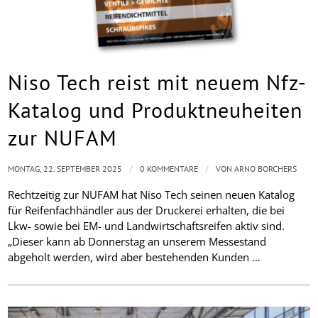
Niso Tech reist mit neuem Nfz-
Katalog und Produktneuheiten
zur NUFAM
/
/
MONTAG, 22. SEPTEMBER 2025
0 KOMMENTARE
VON
ARNO BORCHERS
Rechtzeitig zur NUFAM hat Niso Tech seinen neuen Katalog
für Reifenfachhändler aus der Druckerei erhalten, die bei
Lkw- sowie bei EM- und Landwirtschaftsreifen aktiv sind.
„Dieser kann ab Donnerstag an unserem Messestand
abgeholt werden, wird aber bestehenden Kunden …