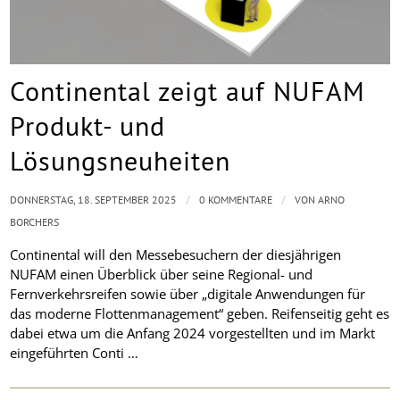
Continental zeigt auf NUFAM
Produkt- und
Lösungsneuheiten
/
/
DONNERSTAG, 18. SEPTEMBER 2025
0 KOMMENTARE
VON
ARNO
BORCHERS
Continental will den Messebesuchern der diesjährigen
NUFAM einen Überblick über seine Regional- und
Fernverkehrsreifen sowie über „digitale Anwendungen für
das moderne Flottenmanagement“ geben. Reifenseitig geht es
dabei etwa um die Anfang 2024 vorgestellten und im Markt
eingeführten Conti …