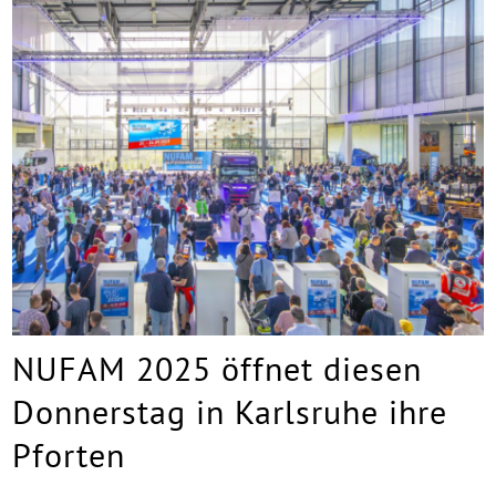
NUFAM 2025 öffnet diesen
Donnerstag in Karlsruhe ihre
Pforten