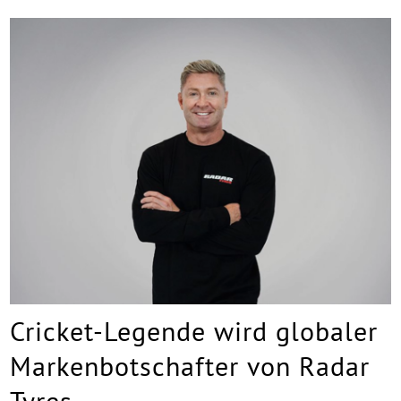
Cricket-Legende wird globaler
Markenbotschafter von Radar
Tyres