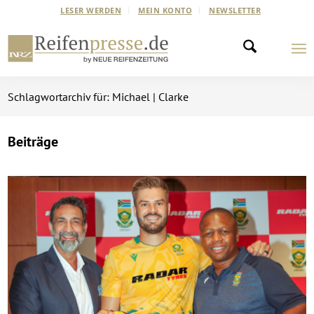
LESER WERDEN
MEIN KONTO
NEWSLETTER
Schlagwortarchiv für: Michael | Clarke
Beiträge