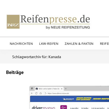
NACHRICHTEN
LKW-REIFEN
ZAHLEN & FAKTEN
REIF
Schlagwortarchiv für: Kanada
Beiträge