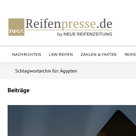
NACHRICHTEN
LKW-REIFEN
ZAHLEN & FAKTEN
REIF
Schlagwortarchiv für: Ägypten
Beiträge