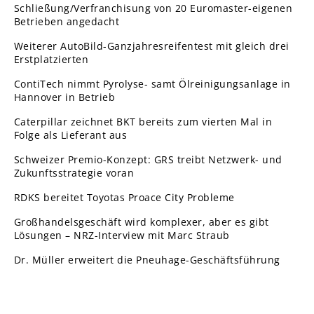
Schließung/Verfranchisung von 20 Euromaster-eigenen
Betrieben angedacht
Weiterer AutoBild-Ganzjahresreifentest mit gleich drei
Erstplatzierten
ContiTech nimmt Pyrolyse- samt Ölreinigungsanlage in
Hannover in Betrieb
Caterpillar zeichnet BKT bereits zum vierten Mal in
Folge als Lieferant aus
Schweizer Premio-Konzept: GRS treibt Netzwerk- und
Zukunftsstrategie voran
RDKS bereitet Toyotas Proace City Probleme
Großhandelsgeschäft wird komplexer, aber es gibt
Lösungen – NRZ-Interview mit Marc Straub
Dr. Müller erweitert die Pneuhage-Geschäftsführung