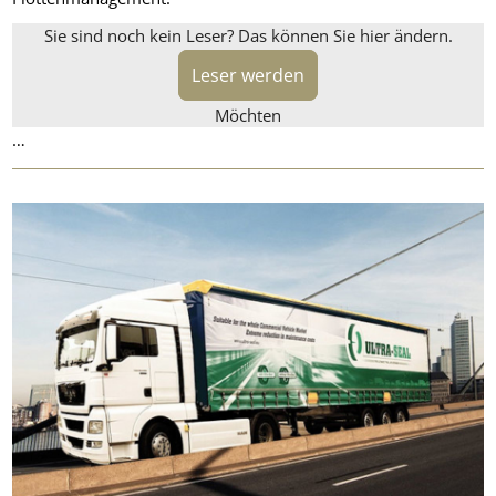
Sie sind noch kein Leser? Das können Sie hier ändern.
Leser werden
Möchten
…