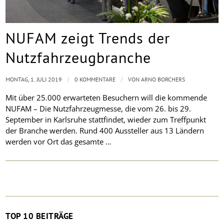
NUFAM zeigt Trends der
Nutzfahrzeugbranche
/
/
MONTAG, 1. JULI 2019
0 KOMMENTARE
VON
ARNO BORCHERS
Mit über 25.000 erwarteten Besuchern will die kommende
NUFAM – Die Nutzfahrzeugmesse, die vom 26. bis 29.
September in Karlsruhe stattfindet, wieder zum Treffpunkt
der Branche werden. Rund 400 Aussteller aus 13 Ländern
werden vor Ort das gesamte …
TOP 10 BEITRÄGE