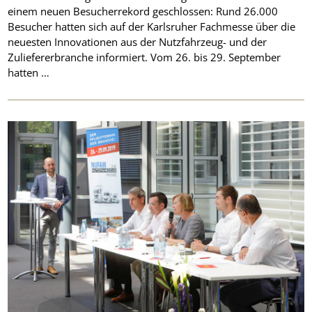
einem neuen Besucherrekord geschlossen: Rund 26.000
Besucher hatten sich auf der Karlsruher Fachmesse über die
neuesten Innovationen aus der Nutzfahrzeug- und der
Zuliefererbranche informiert. Vom 26. bis 29. September
hatten …