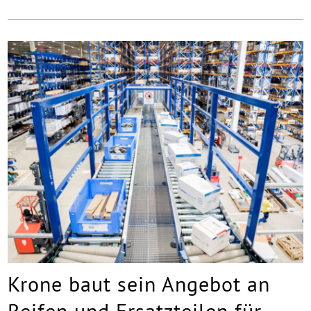
Krone baut sein Angebot an
Reifen und Ersatzteilen für