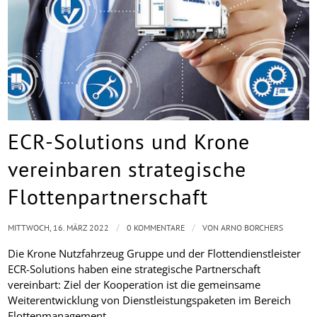
ECR-Solutions und Krone
vereinbaren strategische
Flottenpartnerschaft
/
/
MITTWOCH, 16. MÄRZ 2022
0 KOMMENTARE
VON
ARNO BORCHERS
Die Krone Nutzfahrzeug Gruppe und der Flottendienstleister
ECR-Solutions haben eine strategische Partnerschaft
vereinbart: Ziel der Kooperation ist die gemeinsame
Weiterentwicklung von Dienstleistungspaketen im Bereich
Flottenmanagement.