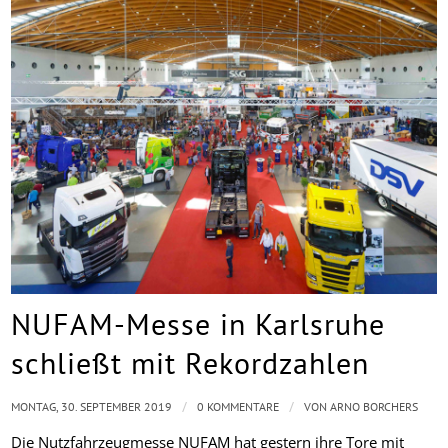
NUFAM-Messe in Karlsruhe
schließt mit Rekordzahlen
/
/
MONTAG, 30. SEPTEMBER 2019
0 KOMMENTARE
VON
ARNO BORCHERS
Die Nutzfahrzeugmesse NUFAM hat gestern ihre Tore mit