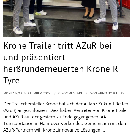
Krone Trailer tritt AZuR bei
und präsentiert
heißrunderneuerten Krone R-
Tyre
/
/
MONTAG, 23. SEPTEMBER 2024
0 KOMMENTARE
VON
ARNO BORCHERS
Der Trailerhersteller Krone hat sich der Allianz Zukunft Reifen
(AZuR) angeschlossen. Dies haben Vertreter von Krone Trailer
und AZuR auf der gestern zu Ende gegangenen IAA
Transportation in Hannover verkündet. Gemeinsam mit den
AZuR-Partnern will Krone „innovative Lösungen …