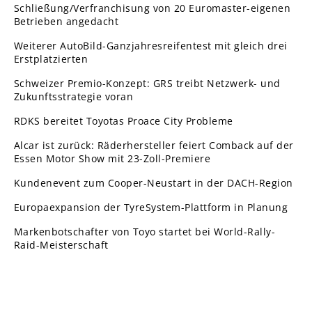
Schließung/Verfranchisung von 20 Euromaster-eigenen
Betrieben angedacht
Weiterer AutoBild-Ganzjahresreifentest mit gleich drei
Erstplatzierten
Schweizer Premio-Konzept: GRS treibt Netzwerk- und
Zukunftsstrategie voran
RDKS bereitet Toyotas Proace City Probleme
Alcar ist zurück: Räderhersteller feiert Comback auf der
Essen Motor Show mit 23-Zoll-Premiere
Kundenevent zum Cooper-Neustart in der DACH-Region
Europaexpansion der TyreSystem-Plattform in Planung
Markenbotschafter von Toyo startet bei World-Rally-
Raid-Meisterschaft