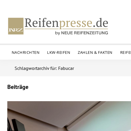
NACHRICHTEN
LKW-REIFEN
ZAHLEN & FAKTEN
REIF
Schlagwortarchiv für: Fabucar
Beiträge