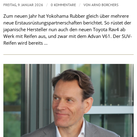
/
/
FREITAG, 9. JANUAR 2026
0 KOMMENTARE
VON
ARNO BORCHERS
Zum neuen Jahr hat Yokohama Rubber gleich über mehrere
neue Erstausrüstungspartnerschaften berichtet. So rüstet der
japanische Hersteller nun auch den neuen Toyota Rav4 ab
Werk mit Reifen aus, und zwar mit dem Advan V61. Der SUV-
Reifen wird bereits …