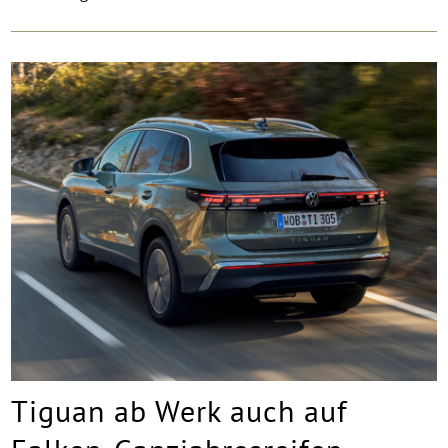
Tiguan ab Werk auch auf