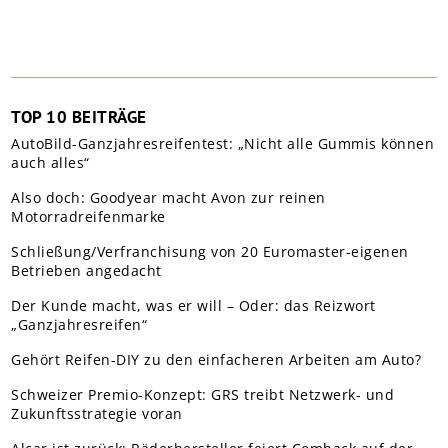
TOP 10 BEITRÄGE
AutoBild-Ganzjahresreifentest: „Nicht alle Gummis können
auch alles“
Also doch: Goodyear macht Avon zur reinen
Motorradreifenmarke
Schließung/Verfranchisung von 20 Euromaster-eigenen
Betrieben angedacht
Der Kunde macht, was er will – Oder: das Reizwort
„Ganzjahresreifen“
Gehört Reifen-DIY zu den einfacheren Arbeiten am Auto?
Schweizer Premio-Konzept: GRS treibt Netzwerk- und
Zukunftsstrategie voran