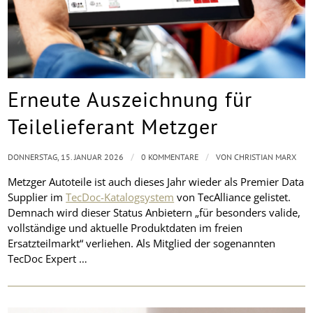
Erneute Auszeichnung für
Teilelieferant Metzger
/
/
DONNERSTAG, 15. JANUAR 2026
0 KOMMENTARE
VON
CHRISTIAN MARX
Metzger Autoteile ist auch dieses Jahr wieder als Premier Data
Supplier im
TecDoc-Katalogsystem
von TecAlliance gelistet.
Demnach wird dieser Status Anbietern „für besonders valide,
vollständige und aktuelle Produktdaten im freien
Ersatzteilmarkt“ verliehen. Als Mitglied der sogenannten
TecDoc Expert …