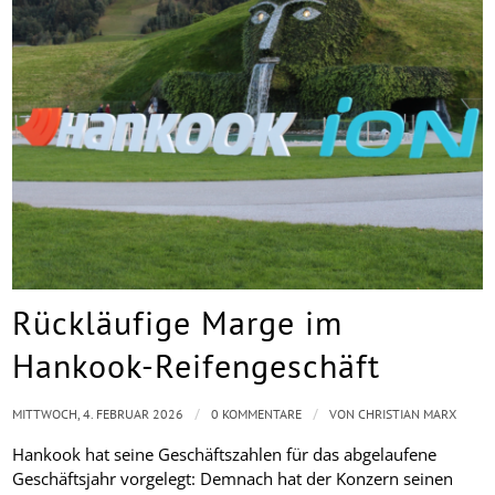
Rückläufige Marge im
Hankook-Reifengeschäft
/
/
MITTWOCH, 4. FEBRUAR 2026
0 KOMMENTARE
VON
CHRISTIAN MARX
Hankook hat seine Geschäftszahlen für das abgelaufene
Geschäftsjahr vorgelegt: Demnach hat der Konzern seinen