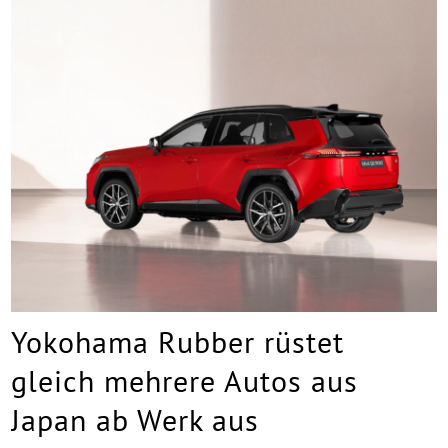
Yokohama Rubber rüstet
gleich mehrere Autos aus
Japan ab Werk aus