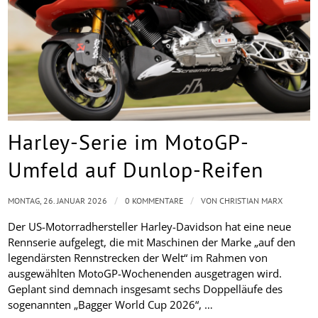
Harley-Serie im MotoGP-
Umfeld auf Dunlop-Reifen
/
/
MONTAG, 26. JANUAR 2026
0 KOMMENTARE
VON
CHRISTIAN MARX
Der US-Motorradhersteller Harley-Davidson hat eine neue
Rennserie aufgelegt, die mit Maschinen der Marke „auf den
legendärsten Rennstrecken der Welt“ im Rahmen von
ausgewählten MotoGP-Wochenenden ausgetragen wird.
Geplant sind demnach insgesamt sechs Doppelläufe des
sogenannten „Bagger World Cup 2026“, …