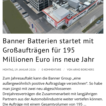
Banner Batterien startet mit
Großaufträgen für 195
Millionen Euro ins neue Jahr
/
/
MONTAG, 19. JANUAR 2026
0 KOMMENTARE
VON
ARNO BORCHERS
Zum Jahresauftakt kann die Banner Group „eine
außergewöhnlich positive Auftragslage verzeichnen“. So habe
man jüngst mit zwei neu abgeschlossenen
Dreijahresverträgen die Zusammenarbeit mit langjährigen
Partnern aus der Automobilindustrie weiter vertiefen können.
Die Aufträge mit einem Gesamtvolumen von 195 …