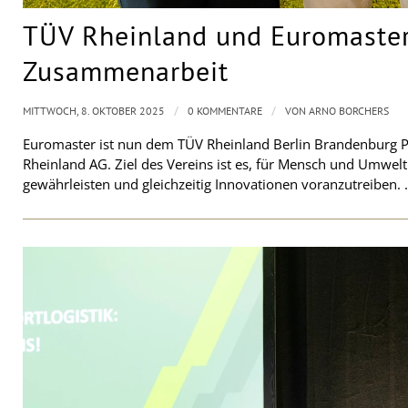
TÜV Rheinland und Euromaster 
Zusammenarbeit
/
/
MITTWOCH, 8. OKTOBER 2025
0 KOMMENTARE
VON
ARNO BORCHERS
Euromaster ist nun dem TÜV Rheinland Berlin Brandenburg Pfa
Rheinland AG. Ziel des Vereins ist es, für Mensch und Umwe
gewährleisten und gleichzeitig Innovationen voranzutreiben.