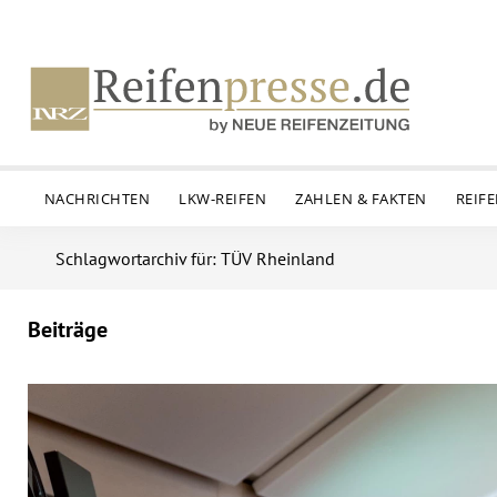
NACHRICHTEN
LKW-REIFEN
ZAHLEN & FAKTEN
REIF
Schlagwortarchiv für: TÜV Rheinland
Beiträge