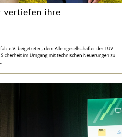
vertiefen ihre
lz e.V. beigetreten, dem Alleingesellschafter der TÜV
lt Sicherheit im Umgang mit technischen Neuerungen zu
 …