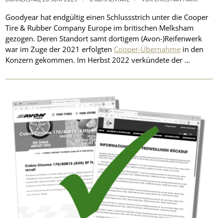
Goodyear hat endgültig einen Schlussstrich unter die Cooper
Tire & Rubber Company Europe im britischen Melksham
gezogen. Deren Standort samt dortigem (Avon-)Reifenwerk
war im Zuge der 2021 erfolgten
Cooper-Übernahme
in den
Konzern gekommen. Im Herbst 2022 verkündete der …