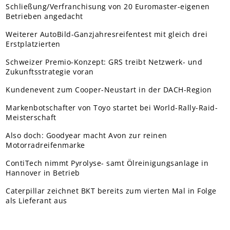
Schließung/Verfranchisung von 20 Euromaster-eigenen
Betrieben angedacht
Weiterer AutoBild-Ganzjahresreifentest mit gleich drei
Erstplatzierten
Schweizer Premio-Konzept: GRS treibt Netzwerk- und
Zukunftsstrategie voran
Kundenevent zum Cooper-Neustart in der DACH-Region
Markenbotschafter von Toyo startet bei World-Rally-Raid-
Meisterschaft
Also doch: Goodyear macht Avon zur reinen
Motorradreifenmarke
ContiTech nimmt Pyrolyse- samt Ölreinigungsanlage in
Hannover in Betrieb
Caterpillar zeichnet BKT bereits zum vierten Mal in Folge
als Lieferant aus