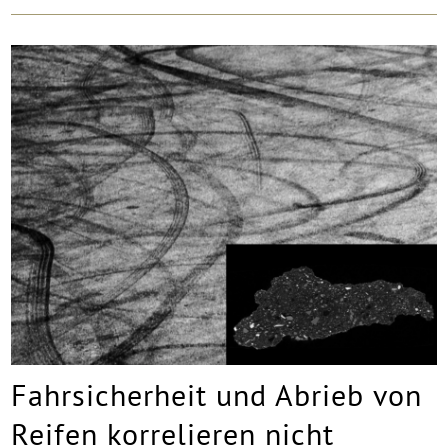
Fahrsicherheit und Abrieb von
Reifen korrelieren nicht