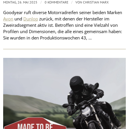
/
/
MONTAG, 26. MAI 2025
0 KOMMENTARE
VON
CHRISTIAN MARX
Goodyear ruft diverse Motorradreifen seiner beiden Marken
Avon
und
Dunlop
zurück, mit denen der Hersteller im
Zweiradsegment aktiv ist. Betroffen sind eine Vielzahl von
Profilen und Dimensionen, die alle eines gemeinsam haben:
Sie wurden in den Produktionswochen 43, …