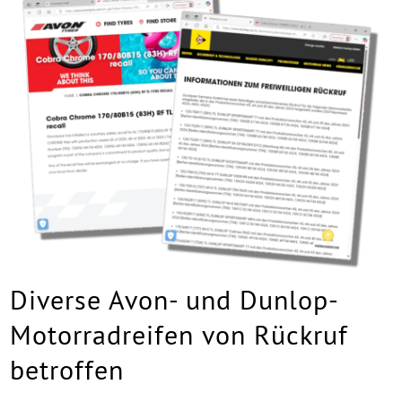
Diverse Avon- und Dunlop-
Motorradreifen von Rückruf
betroffen