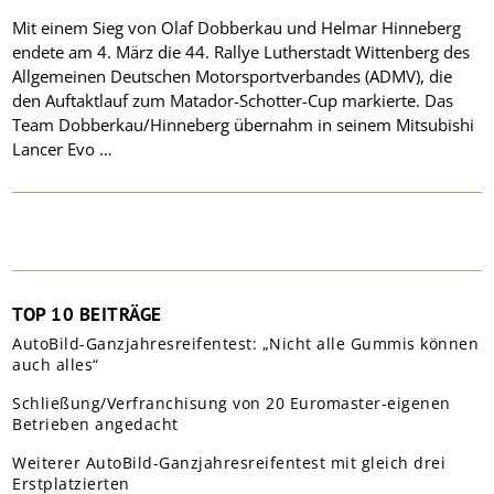
Mit einem Sieg von Olaf Dobberkau und Helmar Hinneberg
endete am 4. März die 44. Rallye Lutherstadt Wittenberg des
Allgemeinen Deutschen Motorsportverbandes (ADMV), die
den Auftaktlauf zum Matador-Schotter-Cup markierte. Das
Team Dobberkau/Hinneberg übernahm in seinem Mitsubishi
Lancer Evo …
TOP 10 BEITRÄGE
AutoBild-Ganzjahresreifentest: „Nicht alle Gummis können
auch alles“
Schließung/Verfranchisung von 20 Euromaster-eigenen
Betrieben angedacht
Weiterer AutoBild-Ganzjahresreifentest mit gleich drei
Erstplatzierten