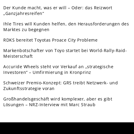
Der Kunde macht, was er will – Oder: das Reizwort
„Ganzjahresreifen“
Ihle Tires will Kunden helfen, den Herausforderungen des
Marktes zu begegnen
RDKS bereitet Toyotas Proace City Probleme
Markenbotschafter von Toyo startet bei World-Rally-Raid-
Meisterschaft
Accuride Wheels steht vor Verkauf an „strategische
Investoren“ – Umfirmierung in Kronprinz
Schweizer Premio-Konzept: GRS treibt Netzwerk- und
Zukunftsstrategie voran
Großhandelsgeschäft wird komplexer, aber es gibt
Lösungen – NRZ-Interview mit Marc Straub