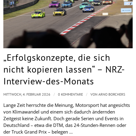
„Erfolgskonzepte, die sich
nicht kopieren lassen“ – NRZ-
Interview-des-Monats
/
/
MITTWOCH, 4. FEBRUAR 2026
0 KOMMENTARE
VON
ARNO BORCHERS
Lange Zeit herrschte die Meinung, Motorsport hat angesichts
von Klimawandel und einem sich dadurch ändernden
Zeitgeist keine Zukunft. Doch gerade Serien und Events in
Deutschland – etwa die DTM, das 24-Stunden-Rennen oder
der Truck Grand Prix – belegen …