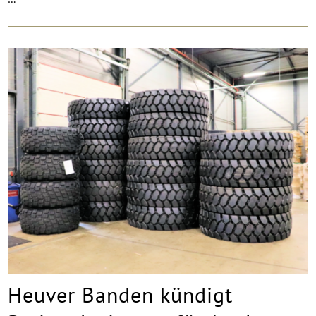
Heuver Banden kündigt