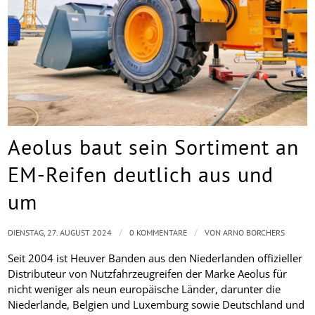
Aeolus baut sein Sortiment an
EM-Reifen deutlich aus und
um
/
/
DIENSTAG, 27. AUGUST 2024
0 KOMMENTARE
VON
ARNO BORCHERS
Seit 2004 ist Heuver Banden aus den Niederlanden offizieller
Distributeur von Nutzfahrzeugreifen der Marke Aeolus für
nicht weniger als neun europäische Länder, darunter die
Niederlande, Belgien und Luxemburg sowie Deutschland und