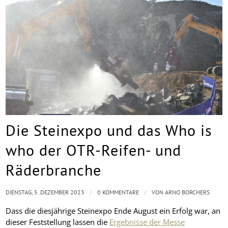
Die Steinexpo und das Who is
who der OTR-Reifen- und
Räderbranche
/
/
DIENSTAG, 5. DEZEMBER 2023
0 KOMMENTARE
VON
ARNO BORCHERS
Dass die diesjährige Steinexpo Ende August ein Erfolg war, an
dieser Feststellung lassen die
Ergebnisse der Messe