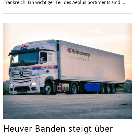
Frankreich. Ein wichtiger Teil des Aeolus-Sortiments sind …
Heuver Banden steigt über