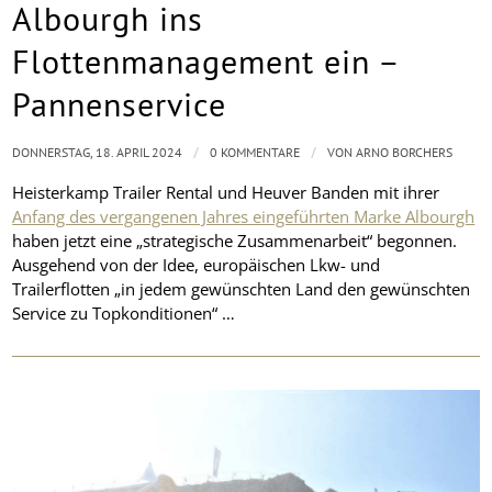
Albourgh ins
Flottenmanagement ein –
Pannenservice
/
/
DONNERSTAG, 18. APRIL 2024
0 KOMMENTARE
VON
ARNO BORCHERS
Heisterkamp Trailer Rental und Heuver Banden mit ihrer
Anfang des vergangenen Jahres eingeführten Marke Albourgh
haben jetzt eine „strategische Zusammenarbeit“ begonnen.
Ausgehend von der Idee, europäischen Lkw- und
Trailerflotten „in jedem gewünschten Land den gewünschten
Service zu Topkonditionen“ …