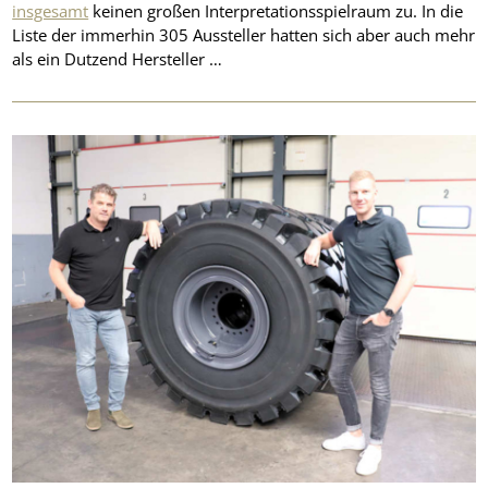
insgesamt
keinen großen Interpretationsspielraum zu. In die
Liste der immerhin 305 Aussteller hatten sich aber auch mehr
als ein Dutzend Hersteller …