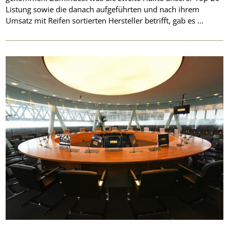
Listung sowie die danach aufgeführten und nach ihrem
Umsatz mit Reifen sortierten Hersteller betrifft, gab es …