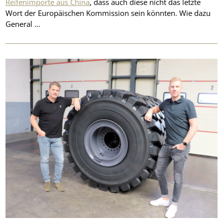
Reifenimporte aus China
, dass auch diese nicht das letzte
Wort der Europäischen Kommission sein könnten. Wie dazu
General …