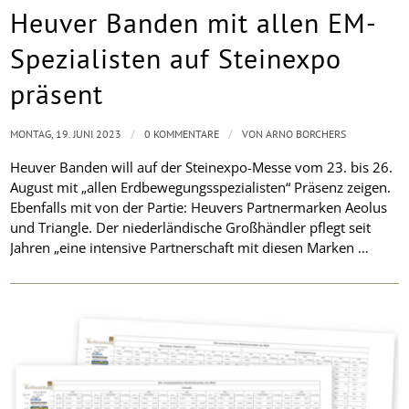
Heuver Banden mit allen EM-
Spezialisten auf Steinexpo
präsent
/
/
MONTAG, 19. JUNI 2023
0 KOMMENTARE
VON
ARNO BORCHERS
Heuver Banden will auf der Steinexpo-Messe vom 23. bis 26.
August mit „allen Erdbewegungsspezialisten“ Präsenz zeigen.
Ebenfalls mit von der Partie: Heuvers Partnermarken Aeolus
und Triangle. Der niederländische Großhändler pflegt seit
Jahren „eine intensive Partnerschaft mit diesen Marken …