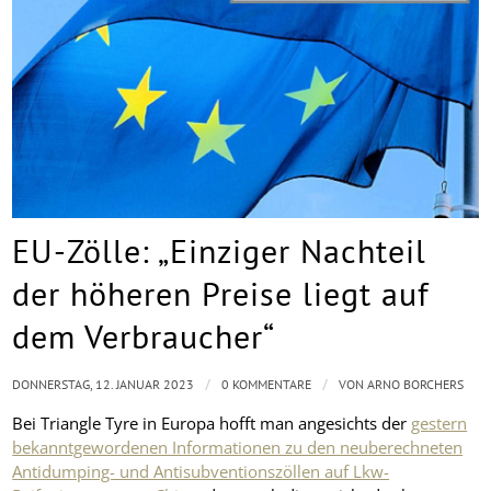
EU-Zölle: „Einziger Nachteil
der höheren Preise liegt auf
dem Verbraucher“
/
/
DONNERSTAG, 12. JANUAR 2023
0 KOMMENTARE
VON
ARNO BORCHERS
Bei Triangle Tyre in Europa hofft man angesichts der
gestern
bekanntgewordenen Informationen zu den neuberechneten
Antidumping- und Antisubventionszöllen auf Lkw-