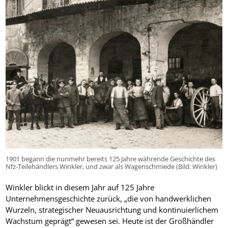
1901 begann die nunmehr bereits 125 Jahre währende Geschichte des
Nfz-Teilehändlers Winkler, und zwar als Wagenschmiede (Bild: Winkler)
Winkler blickt in diesem Jahr auf 125 Jahre
Unternehmensgeschichte zurück, „die von handwerklichen
Wurzeln, strategischer Neuausrichtung und kontinuierlichem
Wachstum geprägt“ gewesen sei. Heute ist der Großhändler