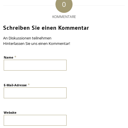
0
KOMMENTARE
Schreiben Sie einen Kommentar
An Diskussionen teilnehmen
Hinterlassen Sie uns einen Kommentar!
*
Name
*
E-Mail-Adresse
Website