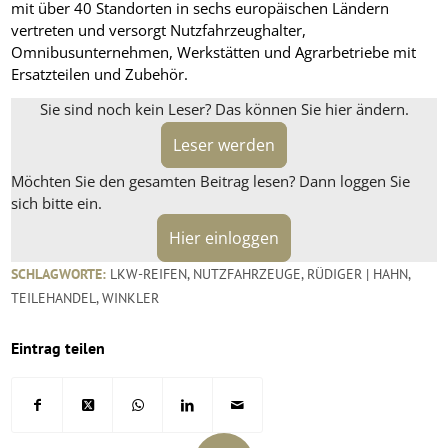
mit über 40 Standorten in sechs europäischen Ländern
vertreten und versorgt Nutzfahrzeughalter,
Omnibusunternehmen, Werkstätten und Agrarbetriebe mit
Ersatzteilen und Zubehör.
Sie sind noch kein Leser? Das können Sie hier ändern.
Leser werden
Möchten Sie den gesamten Beitrag lesen? Dann loggen Sie
sich bitte ein.
Hier einloggen
SCHLAGWORTE:
LKW-REIFEN
,
NUTZFAHRZEUGE
,
RÜDIGER | HAHN
,
TEILEHANDEL
,
WINKLER
Eintrag teilen