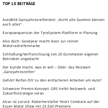
TOP 10 BEITRÄGE
AutoBild-Ganzjahresreifentest: „Nicht alle Gummis können
auch alles“
Europaexpansion der TyreSystem-Plattform in Planung
Also doch: Goodyear macht Avon zur reinen
Motorradreifenmarke
Schließung/Verfranchisung von 20 Euromaster-eigenen
Betrieben angedacht
Der Kunde macht, was er will – Oder: das Reizwort
„Ganzjahresreifen“
Gehört Reifen-DIY zu den einfacheren Arbeiten am Auto?
Schweizer Premio-Konzept: GRS treibt Netzwerk- und
Zukunftsstrategie voran
Alcar ist zurück: Räderhersteller feiert Comback auf der
Essen Motor Show mit 23-Zoll-Premiere