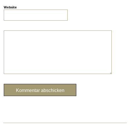
Website