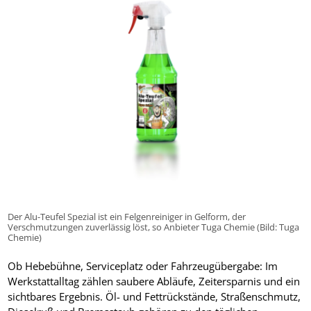
Der Alu-Teufel Spezial ist ein Felgenreiniger in Gelform, der
Verschmutzungen zuverlässig löst, so Anbieter Tuga Chemie (Bild: Tuga
Chemie)
Ob Hebebühne, Serviceplatz oder Fahrzeugübergabe: Im
Werkstattalltag zählen saubere Abläufe, Zeitersparnis und ein
sichtbares Ergebnis. Öl- und Fettrückstände, Straßenschmutz,