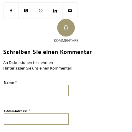
0
KOMMENTARE
Schreiben Sie einen Kommentar
An Diskussionen teilnehmen
Hinterlassen Sie uns einen Kommentar!
*
Name
*
E-Mail-Adresse