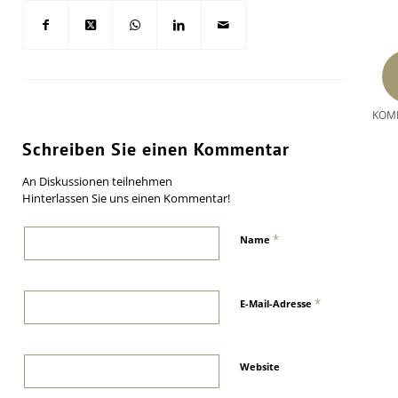
KOM
Schreiben Sie einen Kommentar
An Diskussionen teilnehmen
Hinterlassen Sie uns einen Kommentar!
*
Name
*
E-Mail-Adresse
Website