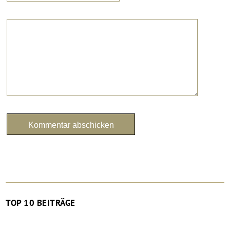
TOP 10 BEITRÄGE