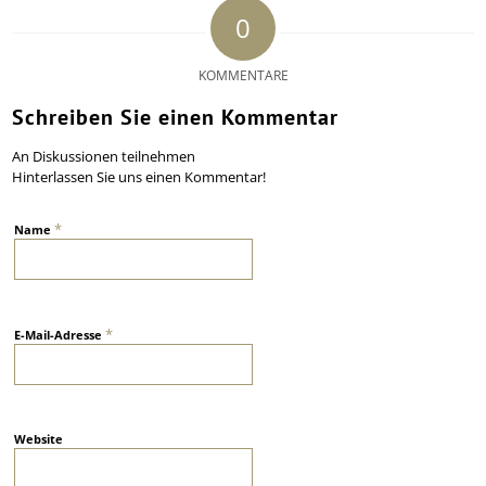
0
KOMMENTARE
Schreiben Sie einen Kommentar
An Diskussionen teilnehmen
Hinterlassen Sie uns einen Kommentar!
*
Name
*
E-Mail-Adresse
Website