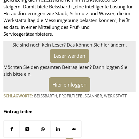
steigern. Damit biete Beissbarth „eine intelligente Lösung für
Herausforderungen wie Staub, Schmutz und Wasser, die im
Werkstattalltag die Messumgebung belasten können“, heißt
es dazu in einer Mitteilung des Prüf- und
Servicegeräteanbieters.
Sie sind noch kein Leser? Das können Sie hier ändern.
Leser werden
Möchten Sie den gesamten Beitrag lesen? Dann loggen Sie
sich bitte ein.
Hier einloggen
SCHLAGWORTE:
BEISSBARTH
,
PROFILTIEFE
,
SCANNER
,
WERKSTATT
Eintrag teilen