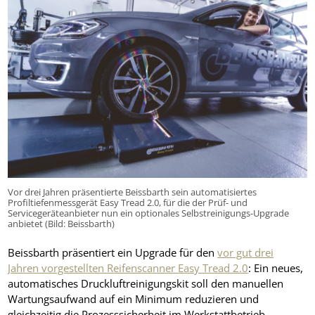
Vor drei Jahren präsentierte Beissbarth sein automatisiertes
Profiltiefenmessgerät Easy Tread 2.0, für die der Prüf- und
Servicegeräteanbieter nun ein optionales Selbstreinigungs-Upgrade
anbietet (Bild: Beissbarth)
Beissbarth präsentiert ein Upgrade für den
vor gut drei
Jahren vorgestellten Reifenscanner Easy Tread 2.0
: Ein neues,
automatisches Druckluftreinigungskit soll den manuellen
Wartungsaufwand auf ein Minimum reduzieren und
gleichzeitig die Prozesssicherheit im Werkstattbetrieb