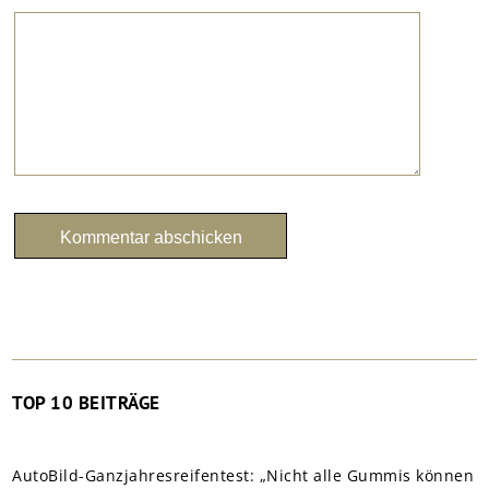
TOP 10 BEITRÄGE
AutoBild-Ganzjahresreifentest: „Nicht alle Gummis können