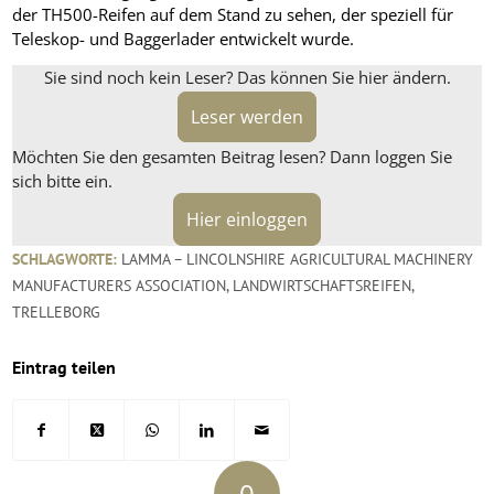
der TH500-Reifen auf dem Stand zu sehen, der speziell für
Teleskop- und Baggerlader entwickelt wurde.
Sie sind noch kein Leser? Das können Sie hier ändern.
Leser werden
Möchten Sie den gesamten Beitrag lesen? Dann loggen Sie
sich bitte ein.
Hier einloggen
SCHLAGWORTE:
LAMMA – LINCOLNSHIRE AGRICULTURAL MACHINERY
MANUFACTURERS ASSOCIATION
,
LANDWIRTSCHAFTSREIFEN
,
TRELLEBORG
Eintrag teilen
0