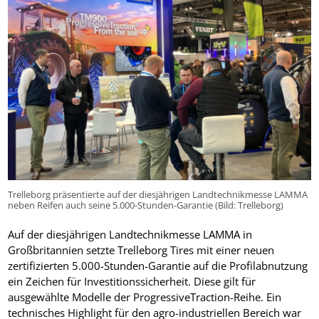
Trelleborg präsentierte auf der diesjährigen Landtechnikmesse LAMMA
neben Reifen auch seine 5.000-Stunden-Garantie (Bild: Trelleborg)
Auf der diesjährigen Landtechnikmesse LAMMA in
Großbritannien setzte Trelleborg Tires mit einer neuen
zertifizierten 5.000-Stunden-Garantie auf die Profilabnutzung
ein Zeichen für Investitionssicherheit. Diese gilt für
ausgewählte Modelle der ProgressiveTraction-Reihe. Ein
technisches Highlight für den agro-industriellen Bereich war