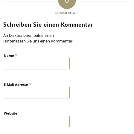
KOMMENTARE
Schreiben Sie einen Kommentar
An Diskussionen teilnehmen
Hinterlassen Sie uns einen Kommentar!
*
Name
*
E-Mail-Adresse
Website