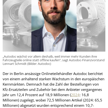
„Autodoc wächst vor allem deshalb, weil immer mehr Kunden ihre
Fahrzeugteile online statt offline kaufen“, sagt Autodoc-Finanzvorstand
Lennart Schmidt (Bilder: Autodoc)
Der in Berlin ansässige Onlineteilehändler Autodoc berichtet
von einem anhaltend starken Wachstum in den europäischen
Kernmärkten. Demnach hat die Zahl der Bestellungen von
Kfz-Ersatzteilen und Zubehör bei dem Anbieter vergangenes
Jahr um 12,4 Prozent auf 18,9 Millionen (
2024
: 16,8
Millionen) zugelegt, wobei 72,5 Millionen Artikel (2024: 65,5
Millionen) abgesetzt wurden entsprechend einem 10,7-