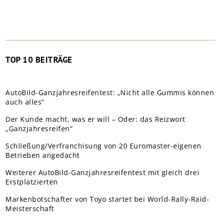
TOP 10 BEITRÄGE
AutoBild-Ganzjahresreifentest: „Nicht alle Gummis können
auch alles“
Der Kunde macht, was er will – Oder: das Reizwort
„Ganzjahresreifen“
Schließung/Verfranchisung von 20 Euromaster-eigenen
Betrieben angedacht
Weiterer AutoBild-Ganzjahresreifentest mit gleich drei
Erstplatzierten
Markenbotschafter von Toyo startet bei World-Rally-Raid-
Meisterschaft