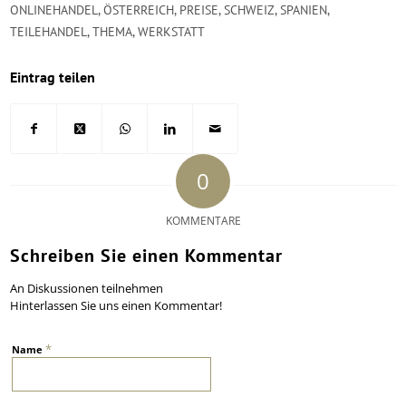
ONLINEHANDEL
,
ÖSTERREICH
,
PREISE
,
SCHWEIZ
,
SPANIEN
,
TEILEHANDEL
,
THEMA
,
WERKSTATT
Eintrag teilen
0
KOMMENTARE
Schreiben Sie einen Kommentar
An Diskussionen teilnehmen
Hinterlassen Sie uns einen Kommentar!
*
Name