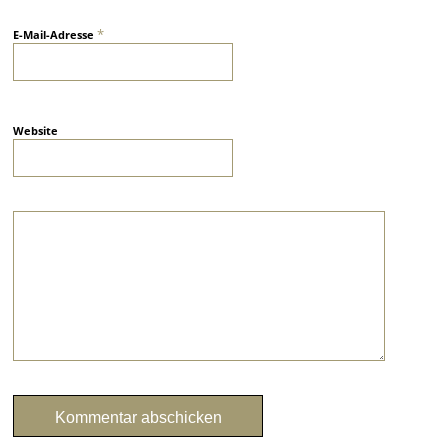
*
E-Mail-Adresse
Website