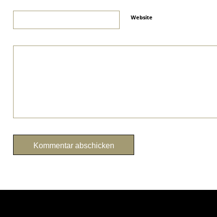
Website