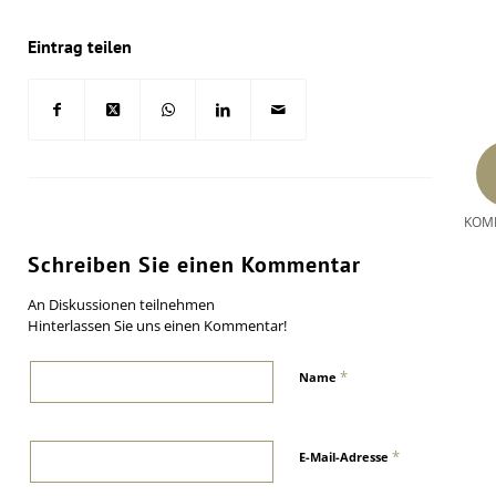
Eintrag teilen
KOM
Schreiben Sie einen Kommentar
An Diskussionen teilnehmen
Hinterlassen Sie uns einen Kommentar!
*
Name
*
E-Mail-Adresse