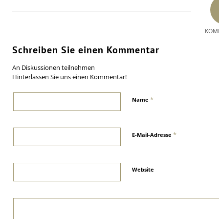
KOM
Schreiben Sie einen Kommentar
An Diskussionen teilnehmen
Hinterlassen Sie uns einen Kommentar!
*
Name
*
E-Mail-Adresse
Website