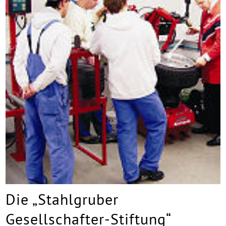
Die „Stahlgruber
Gesellschafter-Stiftung“