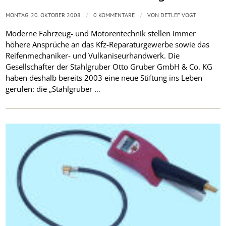
/
/
MONTAG, 20. OKTOBER 2008
0 KOMMENTARE
VON
DETLEF VOGT
Moderne Fahrzeug- und Motorentechnik stellen immer
höhere Ansprüche an das Kfz-Reparaturgewerbe sowie das
Reifenmechaniker- und Vulkaniseurhandwerk. Die
Gesellschafter der Stahlgruber Otto Gruber GmbH & Co. KG
haben deshalb bereits 2003 eine neue Stiftung ins Leben
gerufen: die „Stahlgruber …