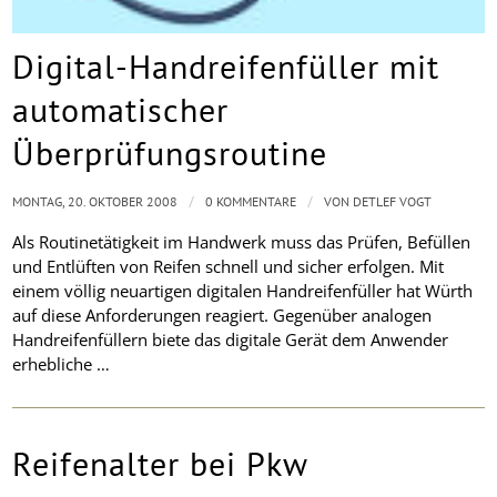
Digital-Handreifenfüller mit
automatischer
Überprüfungsroutine
/
/
MONTAG, 20. OKTOBER 2008
0 KOMMENTARE
VON
DETLEF VOGT
Als Routinetätigkeit im Handwerk muss das Prüfen, Befüllen
und Entlüften von Reifen schnell und sicher erfolgen. Mit
einem völlig neuartigen digitalen Handreifenfüller hat Würth
auf diese Anforderungen reagiert. Gegenüber analogen
Handreifenfüllern biete das digitale Gerät dem Anwender
erhebliche …
Reifenalter bei Pkw