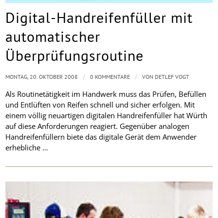
Digital-Handreifenfüller mit
automatischer
Überprüfungsroutine
/
/
MONTAG, 20. OKTOBER 2008
0 KOMMENTARE
VON
DETLEF VOGT
Als Routinetätigkeit im Handwerk muss das Prüfen, Befüllen
und Entlüften von Reifen schnell und sicher erfolgen. Mit
einem völlig neuartigen digitalen Handreifenfüller hat Würth
auf diese Anforderungen reagiert. Gegenüber analogen
Handreifenfüllern biete das digitale Gerät dem Anwender
erhebliche …