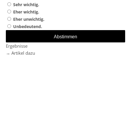
Sehr wichtig.
Eher wichtig.
Eher unwichtig.
Unbedeutend.
Ergebnisse
→ Artikel dazu