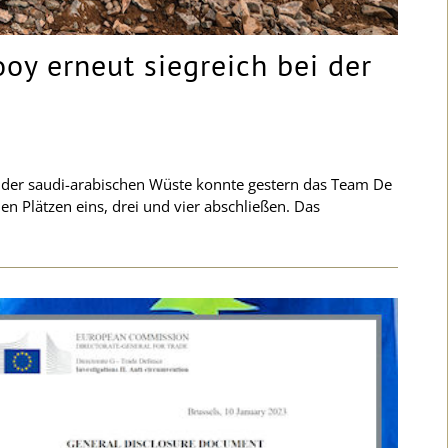
oy erneut siegreich bei der
 der saudi-arabischen Wüste konnte gestern das Team De
en Plätzen eins, drei und vier abschließen. Das