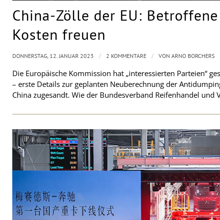
China-Zölle der EU: Betroffene
Kosten freuen
/
/
DONNERSTAG, 12. JANUAR 2023
2 KOMMENTARE
VON
ARNO BORCHERS
Die Europäische Kommission hat „interessierten Parteien“ ge
– erste Details zur geplanten Neuberechnung der Antidumpin
China zugesandt. Wie der Bundesverband Reifenhandel und 