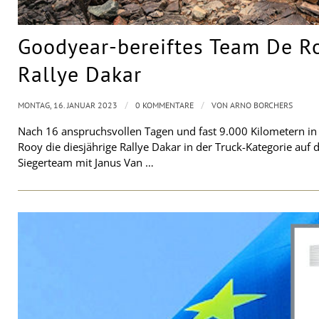
Goodyear-bereiftes Team De Ro
Rallye Dakar
/
/
MONTAG, 16. JANUAR 2023
0 KOMMENTARE
VON
ARNO BORCHERS
Nach 16 anspruchsvollen Tagen und fast 9.000 Kilometern in
Rooy die diesjährige Rallye Dakar in der Truck-Kategorie auf d
Siegerteam mit Janus Van …