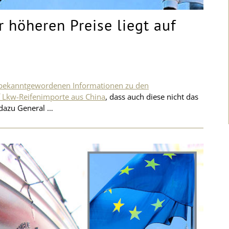
r höheren Preise liegt auf
 bekanntgewordenen Informationen zu den
 Lkw-Reifenimporte aus China
, dass auch diese nicht das
 dazu General …