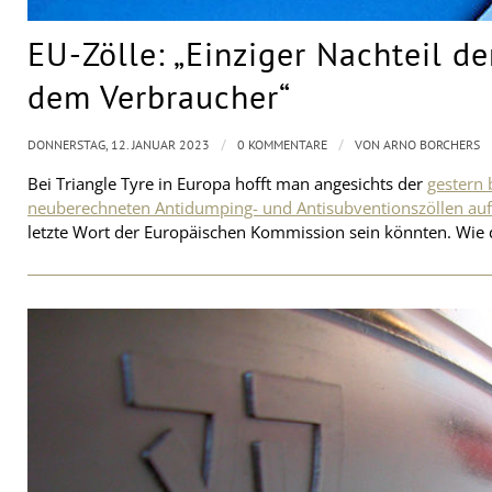
EU-Zölle: „Einziger Nachteil de
dem Verbraucher“
/
/
DONNERSTAG, 12. JANUAR 2023
0 KOMMENTARE
VON
ARNO BORCHERS
Bei Triangle Tyre in Europa hofft man angesichts der
gestern
neuberechneten Antidumping- und Antisubventionszöllen auf
letzte Wort der Europäischen Kommission sein könnten. Wie