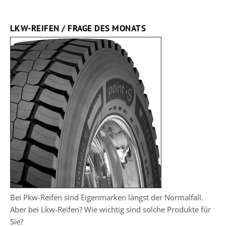
LKW-REIFEN / FRAGE DES MONATS
Bei Pkw-Reifen sind Eigenmarken längst der Normalfall.
Aber bei Lkw-Reifen? Wie wichtig sind solche Produkte für
Sie?