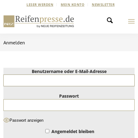
LESER WERDEN
MEIN KONTO
NEWSLETTER
Anmelden
Benutzername oder E-Mail-Adresse
Passwort
Passwort anzeigen
Angemeldet bleiben