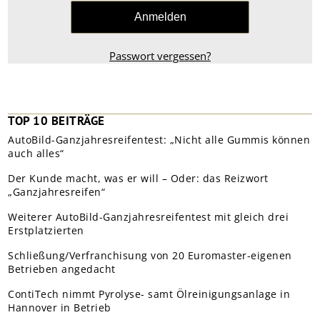
Passwort vergessen?
TOP 10 BEITRÄGE
AutoBild-Ganzjahresreifentest: „Nicht alle Gummis können
auch alles“
Der Kunde macht, was er will – Oder: das Reizwort
„Ganzjahresreifen“
Weiterer AutoBild-Ganzjahresreifentest mit gleich drei
Erstplatzierten
Schließung/Verfranchisung von 20 Euromaster-eigenen
Betrieben angedacht
ContiTech nimmt Pyrolyse- samt Ölreinigungsanlage in
Hannover in Betrieb